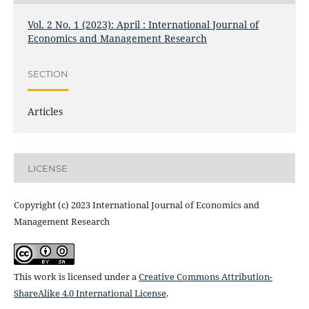
Vol. 2 No. 1 (2023): April : International Journal of
Economics and Management Research
SECTION
Articles
LICENSE
Copyright (c) 2023 International Journal of Economics and
Management Research
This work is licensed under a
Creative Commons Attribution-
ShareAlike 4.0 International License
.