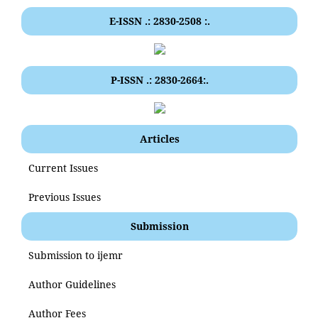
E-ISSN .: 2830-2508 :.
P-ISSN .: 2830-2664:.
Articles
Current Issues
Previous Issues
Submission
Submission to ijemr
Author Guidelines
Author Fees