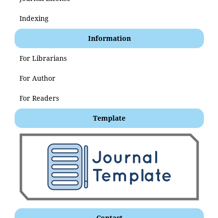
Indexing
Information
For Librarians
For Author
For Readers
Template
Contact