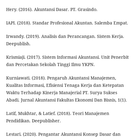
Hery. (2016). Akuntansi Dasar. PT. Grasindo.
IAPI. (2018). Standar Profesional Akuntan. Salemba Empat.
Irwandy. (2019). Analisis dan Perancangan. Sistem Kerja.
Deepublish.
Krismiaji. (2017). Sistem Informasi Akuntansi. Unit Penerbit
dan Percetakan Sekolah Tinggi Ilmu YKPN.
Kurniawati. (2018). Pengaruh Akuntansi Manajemen,
Kualitas Informasi, Efisiensi Tenaga Kerja dan Ketepatan
Waktu Terhadap Kinerja Manajerial PT. Surya Sukses
Abadi. Jurnal Akuntansi Fakultas Ekonomi Dan Bisnis, 1(1).
Latif, Mukhtar, & Latief. (2018). Teori Manajemen
Pendidikan. Deepublisher.
Lestari. (2020). Pengantar Akuntansi Konsep Dasar dan