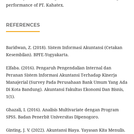
performance of PT. Kahatex.
REFERENCES
Baridwan, Z. (2018). Sistem Informasi Akuntansi (Cetakan
Kesembilan). BPFE-Yogyakarta.
Elfaba. (2016). Pengaruh Pengendalian Internal dan
Peranan Sistem Informasi Akuntansi Terhadap Kinerja
Manajerial (Survey Pada Perusahaan Bank Umum Yang Ada
Di Kota Bandung). Akuntansi Fakultas Ekonomi Dan Bisnis,
1(1).
Ghazali, I. (2016). Analisis Multivariate dengan Program
SPSS. Badan Penerbit Universitas Dipenogoro.
Ginting, J. V. (2022). Akuntansi Biaya. Yayasan Kita Menulis.