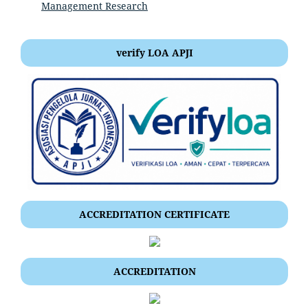
Management Research
verify LOA APJI
ACCREDITATION CERTIFICATE
ACCREDITATION