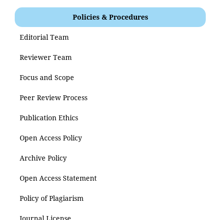
Policies & Procedures
Editorial Team
Reviewer Team
Focus and Scope
Peer Review Process
Publication Ethics
Open Access Policy
Archive Policy
Open Access Statement
Policy of Plagiarism
Journal License