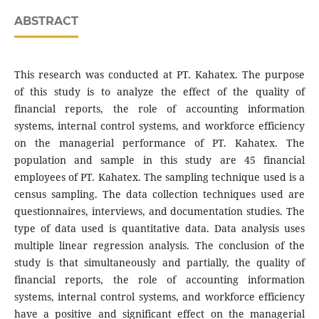
ABSTRACT
This research was conducted at PT. Kahatex. The purpose
of this study is to analyze the effect of the quality of
financial reports, the role of accounting information
systems, internal control systems, and workforce efficiency
on the managerial performance of PT. Kahatex. The
population and sample in this study are 45 financial
employees of PT. Kahatex. The sampling technique used is a
census sampling. The data collection techniques used are
questionnaires, interviews, and documentation studies. The
type of data used is quantitative data. Data analysis uses
multiple linear regression analysis. The conclusion of the
study is that simultaneously and partially, the quality of
financial reports, the role of accounting information
systems, internal control systems, and workforce efficiency
have a positive and significant effect on the managerial