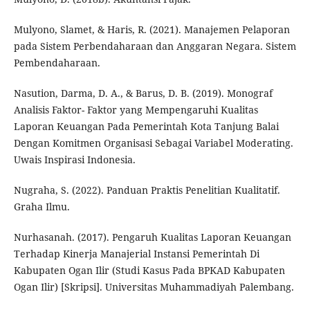
Mulyono, Slamet, & Haris, R. (2021). Manajemen Pelaporan
pada Sistem Perbendaharaan dan Anggaran Negara. Sistem
Pembendaharaan.
Nasution, Darma, D. A., & Barus, D. B. (2019). Monograf
Analisis Faktor- Faktor yang Mempengaruhi Kualitas
Laporan Keuangan Pada Pemerintah Kota Tanjung Balai
Dengan Komitmen Organisasi Sebagai Variabel Moderating.
Uwais Inspirasi Indonesia.
Nugraha, S. (2022). Panduan Praktis Penelitian Kualitatif.
Graha Ilmu.
Nurhasanah. (2017). Pengaruh Kualitas Laporan Keuangan
Terhadap Kinerja Manajerial Instansi Pemerintah Di
Kabupaten Ogan Ilir (Studi Kasus Pada BPKAD Kabupaten
Ogan Ilir) [Skripsi]. Universitas Muhammadiyah Palembang.