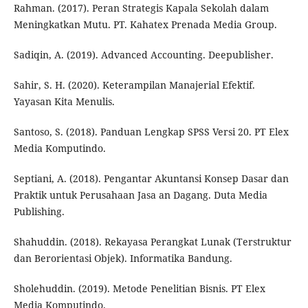
Rahman. (2017). Peran Strategis Kapala Sekolah dalam
Meningkatkan Mutu. PT. Kahatex Prenada Media Group.
Sadiqin, A. (2019). Advanced Accounting. Deepublisher.
Sahir, S. H. (2020). Keterampilan Manajerial Efektif.
Yayasan Kita Menulis.
Santoso, S. (2018). Panduan Lengkap SPSS Versi 20. PT Elex
Media Komputindo.
Septiani, A. (2018). Pengantar Akuntansi Konsep Dasar dan
Praktik untuk Perusahaan Jasa an Dagang. Duta Media
Publishing.
Shahuddin. (2018). Rekayasa Perangkat Lunak (Terstruktur
dan Berorientasi Objek). Informatika Bandung.
Sholehuddin. (2019). Metode Penelitian Bisnis. PT Elex
Media Komputindo.