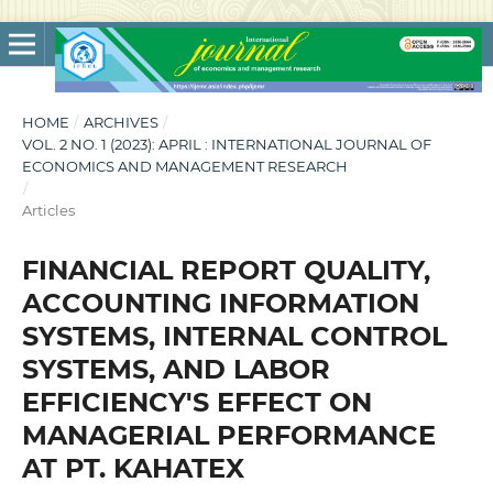
HOME
/
ARCHIVES
/
VOL. 2 NO. 1 (2023): APRIL : INTERNATIONAL JOURNAL OF
ECONOMICS AND MANAGEMENT RESEARCH
/
Articles
FINANCIAL REPORT QUALITY,
ACCOUNTING INFORMATION
SYSTEMS, INTERNAL CONTROL
SYSTEMS, AND LABOR
EFFICIENCY'S EFFECT ON
MANAGERIAL PERFORMANCE
AT PT. KAHATEX