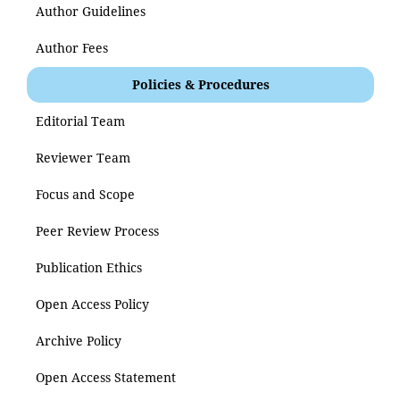
Author Guidelines
Author Fees
Policies & Procedures
Editorial Team
Reviewer Team
Focus and Scope
Peer Review Process
Publication Ethics
Open Access Policy
Archive Policy
Open Access Statement