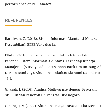
performance of PT. Kahatex.
REFERENCES
Baridwan, Z. (2018). Sistem Informasi Akuntansi (Cetakan
Kesembilan). BPFE-Yogyakarta.
Elfaba. (2016). Pengaruh Pengendalian Internal dan
Peranan Sistem Informasi Akuntansi Terhadap Kinerja
Manajerial (Survey Pada Perusahaan Bank Umum Yang Ada
Di Kota Bandung). Akuntansi Fakultas Ekonomi Dan Bisnis,
1(1).
Ghazali, I. (2016). Analisis Multivariate dengan Program
SPSS. Badan Penerbit Universitas Dipenogoro.
Ginting, J. V. (2022). Akuntansi Biaya. Yayasan Kita Menulis.