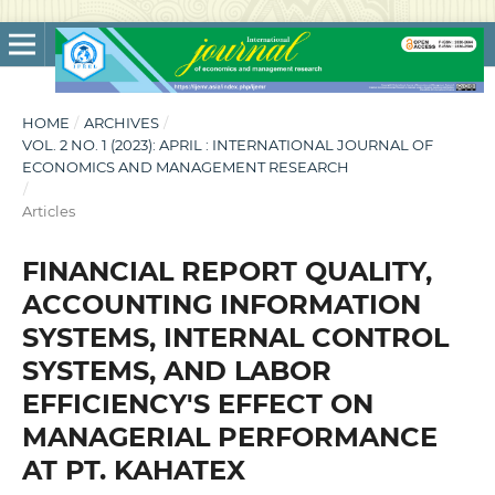
HOME
/
ARCHIVES
/
VOL. 2 NO. 1 (2023): APRIL : INTERNATIONAL JOURNAL OF
ECONOMICS AND MANAGEMENT RESEARCH
/
Articles
FINANCIAL REPORT QUALITY,
ACCOUNTING INFORMATION
SYSTEMS, INTERNAL CONTROL
SYSTEMS, AND LABOR
EFFICIENCY'S EFFECT ON
MANAGERIAL PERFORMANCE
AT PT. KAHATEX