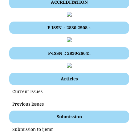
ACCREDITATION
E-ISSN .: 2830-2508 :.
P-ISSN .: 2830-2664:.
Articles
Current Issues
Previous Issues
Submission
Submission to ijemr