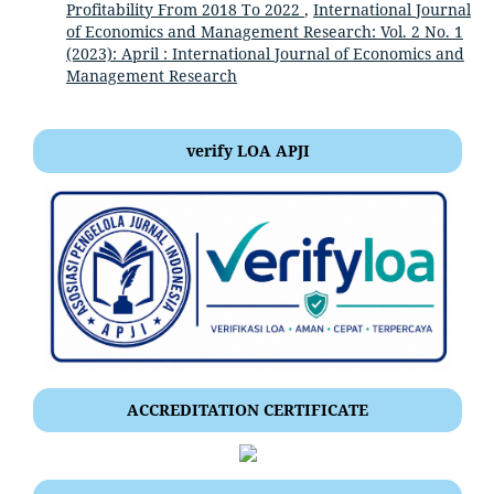
Profitability From 2018 To 2022
,
International Journal
of Economics and Management Research: Vol. 2 No. 1
(2023): April : International Journal of Economics and
Management Research
verify LOA APJI
ACCREDITATION CERTIFICATE