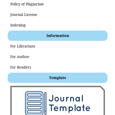
Policy of Plagiarism
Journal License
Indexing
Information
For Librarians
For Author
For Readers
Template