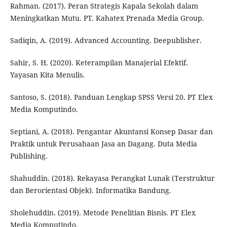
Rahman. (2017). Peran Strategis Kapala Sekolah dalam
Meningkatkan Mutu. PT. Kahatex Prenada Media Group.
Sadiqin, A. (2019). Advanced Accounting. Deepublisher.
Sahir, S. H. (2020). Keterampilan Manajerial Efektif.
Yayasan Kita Menulis.
Santoso, S. (2018). Panduan Lengkap SPSS Versi 20. PT Elex
Media Komputindo.
Septiani, A. (2018). Pengantar Akuntansi Konsep Dasar dan
Praktik untuk Perusahaan Jasa an Dagang. Duta Media
Publishing.
Shahuddin. (2018). Rekayasa Perangkat Lunak (Terstruktur
dan Berorientasi Objek). Informatika Bandung.
Sholehuddin. (2019). Metode Penelitian Bisnis. PT Elex
Media Komputindo.