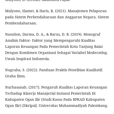
Mulyono, Slamet, & Haris, R. (2021). Manajemen Pelaporan
pada Sistem Perbendaharaan dan Anggaran Negara. Sistem
Pembendaharaan.
Nasution, Darma, D. A., & Barus, D. B. (2019). Monograf
Analisis Faktor- Faktor yang Mempengaruhi Kualitas
Laporan Keuangan Pada Pemerintah Kota Tanjung Balai
Dengan Komitmen Organisasi Sebagai Variabel Moderating.
Uwais Inspirasi Indonesia.
Nugraha, S. (2022). Panduan Praktis Penelitian Kualitatif.
Graha Ilmu.
Nurhasanah. (2017). Pengaruh Kualitas Laporan Keuangan
Terhadap Kinerja Manajerial Instansi Pemerintah Di
Kabupaten Ogan Ilir (Studi Kasus Pada BPKAD Kabupaten
Ogan Ilir) [Skripsi]. Universitas Muhammadiyah Palembang.