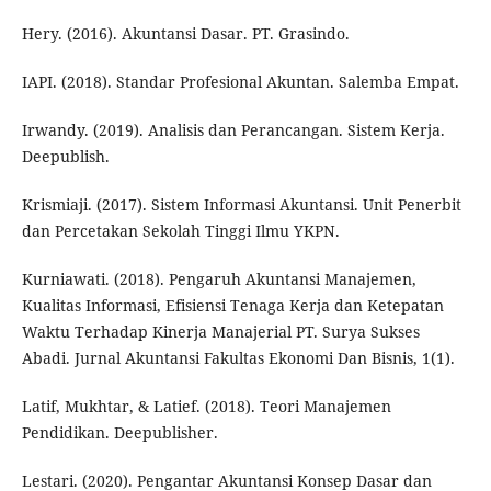
Hery. (2016). Akuntansi Dasar. PT. Grasindo.
IAPI. (2018). Standar Profesional Akuntan. Salemba Empat.
Irwandy. (2019). Analisis dan Perancangan. Sistem Kerja.
Deepublish.
Krismiaji. (2017). Sistem Informasi Akuntansi. Unit Penerbit
dan Percetakan Sekolah Tinggi Ilmu YKPN.
Kurniawati. (2018). Pengaruh Akuntansi Manajemen,
Kualitas Informasi, Efisiensi Tenaga Kerja dan Ketepatan
Waktu Terhadap Kinerja Manajerial PT. Surya Sukses
Abadi. Jurnal Akuntansi Fakultas Ekonomi Dan Bisnis, 1(1).
Latif, Mukhtar, & Latief. (2018). Teori Manajemen
Pendidikan. Deepublisher.
Lestari. (2020). Pengantar Akuntansi Konsep Dasar dan