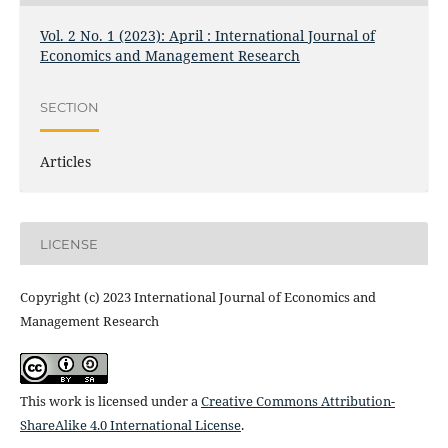
Vol. 2 No. 1 (2023): April : International Journal of
Economics and Management Research
SECTION
Articles
LICENSE
Copyright (c) 2023 International Journal of Economics and
Management Research
This work is licensed under a
Creative Commons Attribution-
ShareAlike 4.0 International License
.