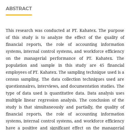
ABSTRACT
This research was conducted at PT. Kahatex. The purpose
of this study is to analyze the effect of the quality of
financial reports, the role of accounting information
systems, internal control systems, and workforce efficiency
on the managerial performance of PT. Kahatex. The
population and sample in this study are 45 financial
employees of PT. Kahatex. The sampling technique used is a
census sampling. The data collection techniques used are
questionnaires, interviews, and documentation studies. The
type of data used is quantitative data. Data analysis uses
multiple linear regression analysis. The conclusion of the
study is that simultaneously and partially, the quality of
financial reports, the role of accounting information
systems, internal control systems, and workforce efficiency
have a positive and significant effect on the managerial