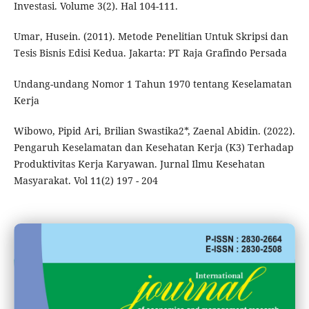
Investasi. Volume 3(2). Hal 104-111.
Umar, Husein. (2011). Metode Penelitian Untuk Skripsi dan
Tesis Bisnis Edisi Kedua. Jakarta: PT Raja Grafindo Persada
Undang-undang Nomor 1 Tahun 1970 tentang Keselamatan
Kerja
Wibowo, Pipid Ari, Brilian Swastika2*, Zaenal Abidin. (2022).
Pengaruh Keselamatan dan Kesehatan Kerja (K3) Terhadap
Produktivitas Kerja Karyawan. Jurnal Ilmu Kesehatan
Masyarakat. Vol 11(2) 197 - 204