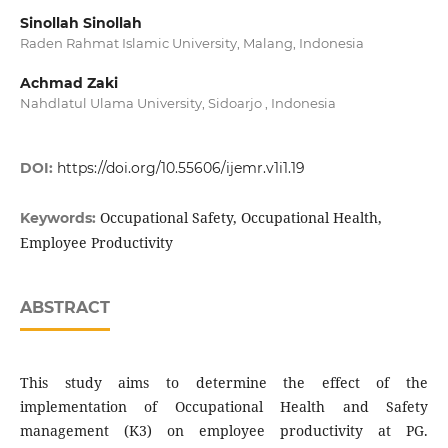
Sinollah Sinollah
Raden Rahmat Islamic University, Malang, Indonesia
Achmad Zaki
Nahdlatul Ulama University, Sidoarjo , Indonesia
DOI:
https://doi.org/10.55606/ijemr.v1i1.19
Occupational Safety, Occupational Health,
Keywords:
Employee Productivity
ABSTRACT
This study aims to determine the effect of the
implementation of Occupational Health and Safety
management (K3) on employee productivity at PG.