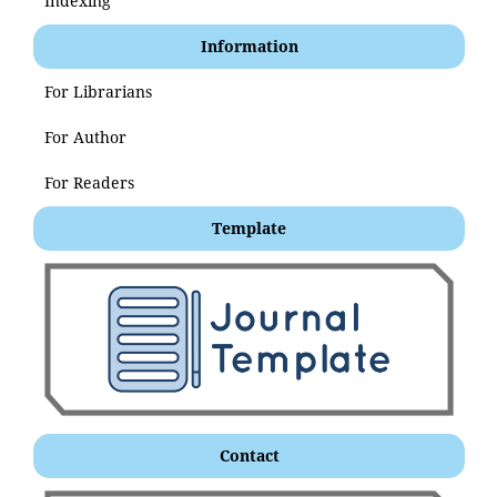
Indexing
Information
For Librarians
For Author
For Readers
Template
Contact