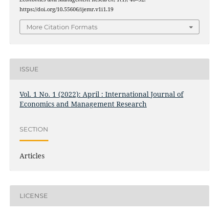
https://doi.org/10.55606/ijemr.v1i1.19
More Citation Formats
ISSUE
Vol. 1 No. 1 (2022): April : International Journal of
Economics and Management Research
SECTION
Articles
LICENSE