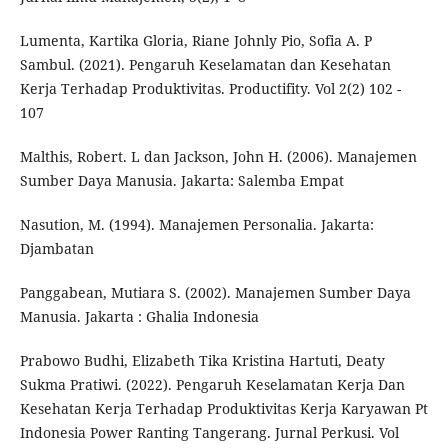
Lumenta, Kartika Gloria, Riane Johnly Pio, Sofia A. P
Sambul. (2021). Pengaruh Keselamatan dan Kesehatan
Kerja Terhadap Produktivitas. Productifity. Vol 2(2) 102 -
107
Malthis, Robert. L dan Jackson, John H. (2006). Manajemen
Sumber Daya Manusia. Jakarta: Salemba Empat
Nasution, M. (1994). Manajemen Personalia. Jakarta:
Djambatan
Panggabean, Mutiara S. (2002). Manajemen Sumber Daya
Manusia. Jakarta : Ghalia Indonesia
Prabowo Budhi, Elizabeth Tika Kristina Hartuti, Deaty
Sukma Pratiwi. (2022). Pengaruh Keselamatan Kerja Dan
Kesehatan Kerja Terhadap Produktivitas Kerja Karyawan Pt
Indonesia Power Ranting Tangerang. Jurnal Perkusi. Vol