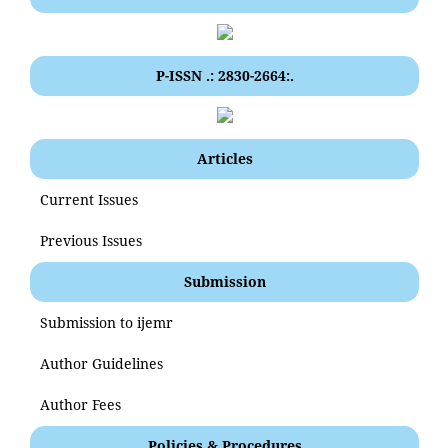
P-ISSN .: 2830-2664:.
Articles
Current Issues
Previous Issues
Submission
Submission to ijemr
Author Guidelines
Author Fees
Policies & Procedures