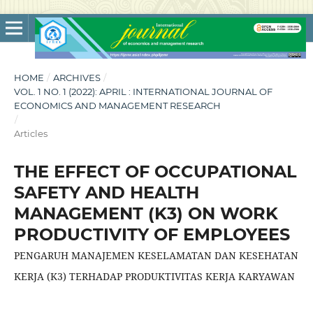
HOME
/
ARCHIVES
/
VOL. 1 NO. 1 (2022): APRIL : INTERNATIONAL JOURNAL OF
ECONOMICS AND MANAGEMENT RESEARCH
/
Articles
THE EFFECT OF OCCUPATIONAL
SAFETY AND HEALTH
MANAGEMENT (K3) ON WORK
PRODUCTIVITY OF EMPLOYEES
PENGARUH MANAJEMEN KESELAMATAN DAN KESEHATAN
KERJA (K3) TERHADAP PRODUKTIVITAS KERJA KARYAWAN