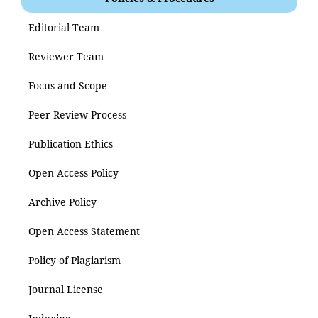
Editorial Team
Reviewer Team
Focus and Scope
Peer Review Process
Publication Ethics
Open Access Policy
Archive Policy
Open Access Statement
Policy of Plagiarism
Journal License