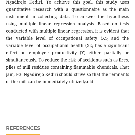
Ngadirejo Kediri. To achieve this goal, this study uses
quantitative research with a questionnaire as the main
instrument in collecting data. To answer the hypothesis
using multiple linear regression analysis. Based on tests
conducted with multiple linear regression, it is evident that
the variable level of occupational safety (X1
and the
)
variable level of occupational health (X2
has a significant
)
effect on employee productivity (Y) either partially or
simultaneously. To reduce the risk of accidents such as fires,
piles of mill residues containing flammable chemicals. That
jam, PG. Ngadirejo Kediri should strive so that the remnants
of the mill can be immediately utilized/sold.
REFERENCES